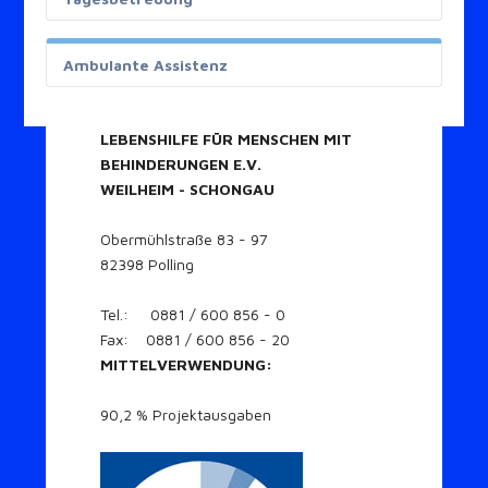
Ambulante Assistenz
LEBENSHILFE FÜR MENSCHEN MIT
BEHINDERUNGEN E.V.
WEILHEIM - SCHONGAU
Obermühlstraße 83 - 97
82398 Polling
Tel.: 0881 / 600 856 - 0
Fax: 0881 / 600 856 - 20
MITTELVERWENDUNG:
90,2 % Projektausgaben