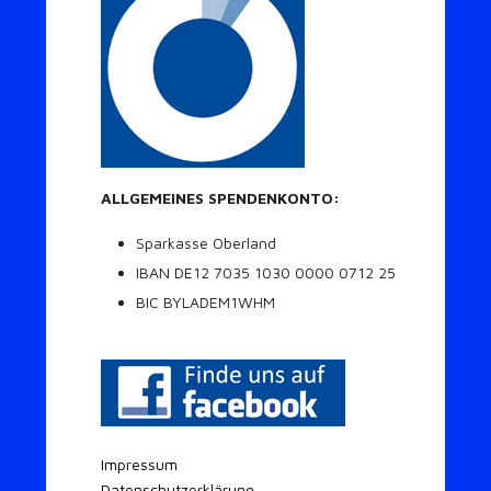
ALLGEMEINES SPENDENKONTO:
Sparkasse Oberland
IBAN DE12 7035 1030 0000 0712 25
BIC BYLADEM1WHM
Impressum
Datenschutzerklärung