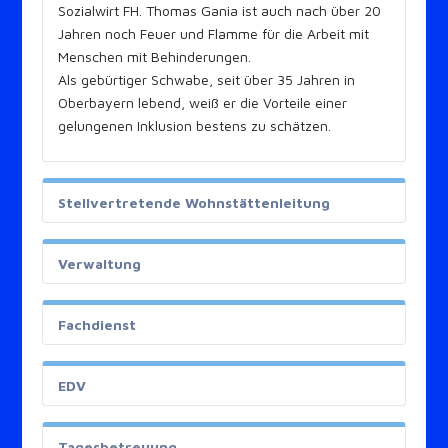
Sozialwirt FH. Thomas Gania ist auch nach über 20
Jahren noch Feuer und Flamme für die Arbeit mit
Menschen mit Behinderungen.
Als gebürtiger Schwabe, seit über 35 Jahren in
Oberbayern lebend, weiß er die Vorteile einer
gelungenen Inklusion bestens zu schätzen.
Stellvertretende Wohnstättenleitung
Verwaltung
Fachdienst
EDV
Tagesbetreuung