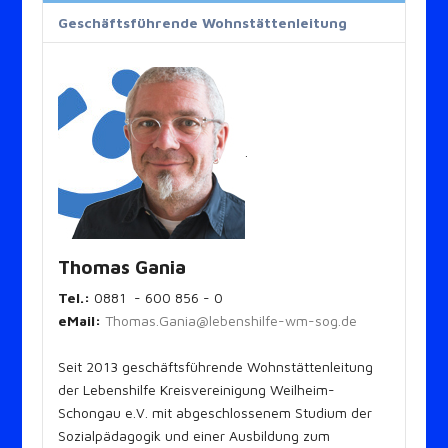
Geschäftsführende Wohnstättenleitung
.
Thomas Gania
Tel.:
0881 - 600 856 - 0
eMail:
Thomas.Gania@lebenshilfe-wm-sog.de
Seit 2013 geschäftsführende Wohnstättenleitung
der Lebenshilfe Kreisvereinigung Weilheim-
Schongau e.V. mit abgeschlossenem Studium der
Sozialpädagogik und einer Ausbildung zum